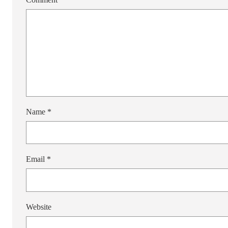
Name
*
Email
*
Website