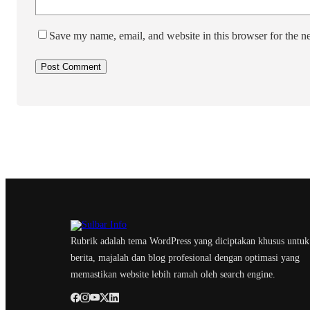
Save my name, email, and website in this browser for the n
Rubrik adalah tema WordPress yang diciptakan khusus untuk
berita, majalah dan blog profesional dengan optimasi yang
memastikan website lebih ramah oleh search engine.