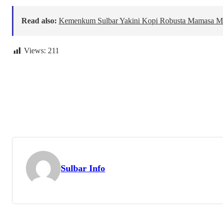
Read also:
Kemenkum Sulbar Yakini Kopi Robusta Mamasa Men
Views:
211
Sulbar Info