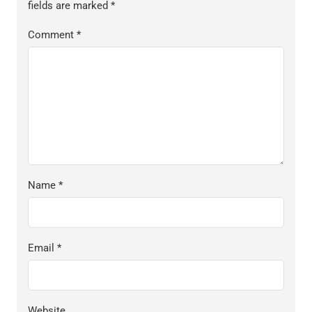
fields are marked
*
Comment
*
Name
*
Email
*
Website