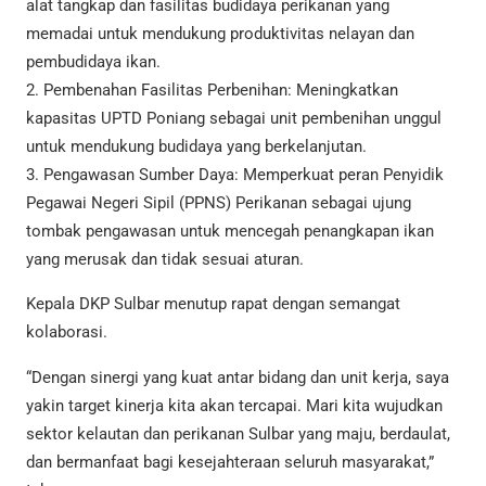
alat tangkap dan fasilitas budidaya perikanan yang
memadai untuk mendukung produktivitas nelayan dan
pembudidaya ikan.
2. Pembenahan Fasilitas Perbenihan: Meningkatkan
kapasitas UPTD Poniang sebagai unit pembenihan unggul
untuk mendukung budidaya yang berkelanjutan.
3. Pengawasan Sumber Daya: Memperkuat peran Penyidik
Pegawai Negeri Sipil (PPNS) Perikanan sebagai ujung
tombak pengawasan untuk mencegah penangkapan ikan
yang merusak dan tidak sesuai aturan.
Kepala DKP Sulbar menutup rapat dengan semangat
kolaborasi.
“Dengan sinergi yang kuat antar bidang dan unit kerja, saya
yakin target kinerja kita akan tercapai. Mari kita wujudkan
sektor kelautan dan perikanan Sulbar yang maju, berdaulat,
dan bermanfaat bagi kesejahteraan seluruh masyarakat,”