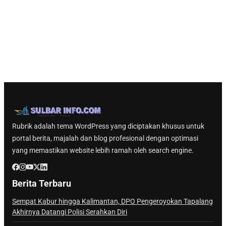
Rubrik adalah tema WordPress yang diciptakan khusus untuk
portal berita, majalah dan blog profesional dengan optimasi
yang memastikan website lebih ramah oleh search engine.
Berita Terbaru
Sempat Kabur hingga Kalimantan, DPO Pengeroyokan Tapalang
Akhirnya Datangi Polisi Serahkan Diri