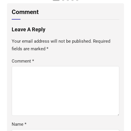
Comment
Leave A Reply
Your email address will not be published.
Required
fields are marked
*
Comment
*
Name
*