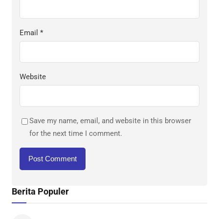
Email
*
Website
Save my name, email, and website in this browser
for the next time I comment.
Berita Populer