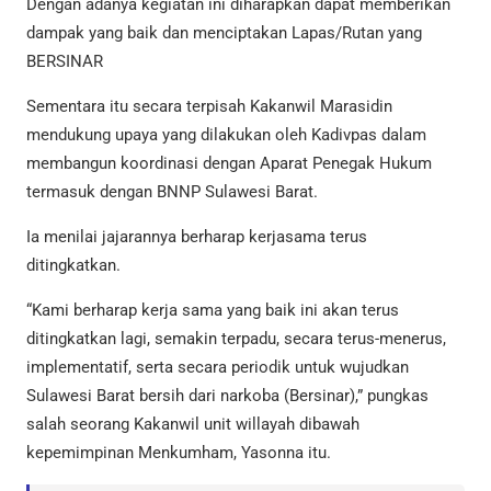
Dengan adanya kegiatan ini diharapkan dapat memberikan
dampak yang baik dan menciptakan Lapas/Rutan yang
BERSINAR
Sementara itu secara terpisah Kakanwil Marasidin
mendukung upaya yang dilakukan oleh Kadivpas dalam
membangun koordinasi dengan Aparat Penegak Hukum
termasuk dengan BNNP Sulawesi Barat.
Ia menilai jajarannya berharap kerjasama terus
ditingkatkan.
“Kami berharap kerja sama yang baik ini akan terus
ditingkatkan lagi, semakin terpadu, secara terus-menerus,
implementatif, serta secara periodik untuk wujudkan
Sulawesi Barat bersih dari narkoba (Bersinar),” pungkas
salah seorang Kakanwil unit willayah dibawah
kepemimpinan Menkumham, Yasonna itu.