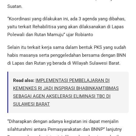
Suatan.
“Koordinasi yang dilakukan ini, ada 3 agenda yang dibahas,
yaitu terkait Rehabilitisa yang akan dilaksanakan di Lapas
Polewali dan Rutan Mamuju” ujar Robianto
Selain itu terkait kerja sama dalam bentuk PKS yang sudah
habis masanya serta penggeledahan bersama dengan BNN
di Lapas dan Rutan yg berada di Wilayah Sulawesi Barat.
Read also:
IMPLEMENTASI PEMBELAJARAN DI
KEMENKES RI JADI INSPIRASI BHABINKAMTIBMAS
SEBAGAI AGEN AKSELERASI ELIMINASI TBC DI
SULAWESI BARAT
“Diharapkan dengan adanya kegiatan ini dapat menjalin
silahturahmi antara Pemasyarakatan dan BNNP” lanjutny