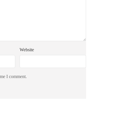
Website
time I comment.