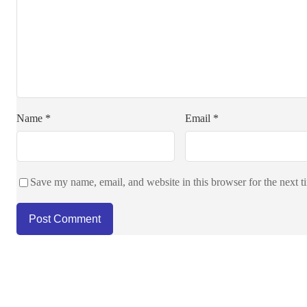
Name
*
Email
*
Save my name, email, and website in this browser for the next 