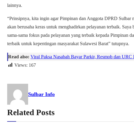
lainnya.
“Prinsipnya, kita ingin agar Pimpinan dan Anggota DPRD Sulbar me
akan berusaha keras untuk menghadirkan pelayanan terbaik. Saya b
sama-sama fokus pada pelayanan yang terbaik kepada Pimpinan 
terbaik untuk kepentingan masyarakat Sulawesi Barat” tutupnya.
Read also:
Viral Paksa Nasabah Bayar Parkir, Resmob dan URC 
Views:
167
Sulbar Info
Related Posts