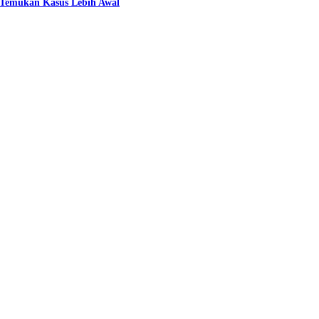
n Temukan Kasus Lebih Awal