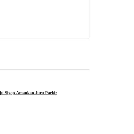
ju Sigap Amankan Juru Parkir