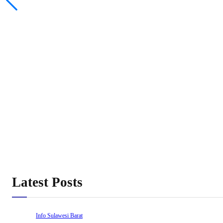
Latest Posts
Info Sulawesi Barat