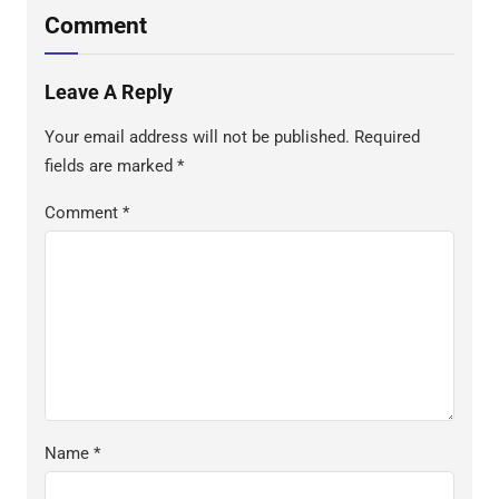
Comment
Leave A Reply
Your email address will not be published.
Required
fields are marked
*
Comment
*
Name
*