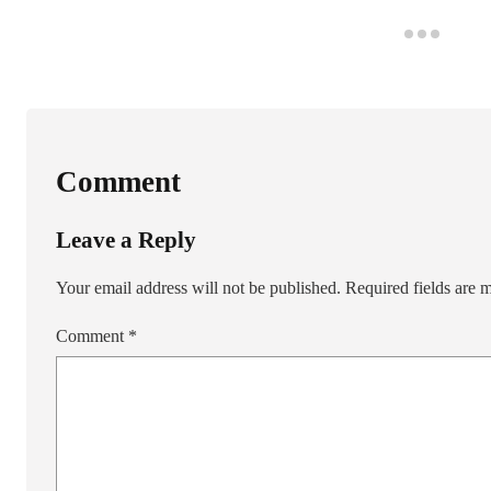
Comment
Leave a Reply
Your email address will not be published.
Required fields are
Comment
*