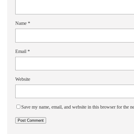
Name
*
Email
*
Website
Save my name, email, and website in this browser for the n