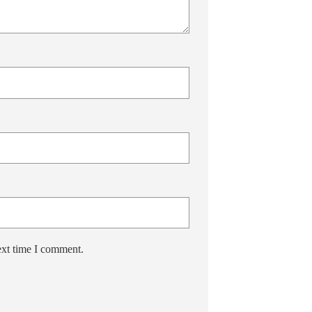
ext time I comment.