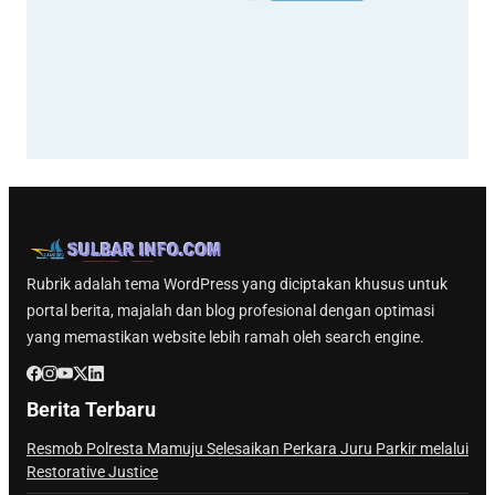
Rubrik adalah tema WordPress yang diciptakan khusus untuk
portal berita, majalah dan blog profesional dengan optimasi
yang memastikan website lebih ramah oleh search engine.
Berita Terbaru
Resmob Polresta Mamuju Selesaikan Perkara Juru Parkir melalui
Restorative Justice