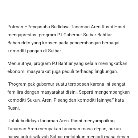
Polman –Pengusaha Budidaya Tanaman Aren Rusni Hasri
mengapresiasi program PJ Gubernur Sulbar Bahtiar
Baharuddin yang konsen pada pengembangan berbagai
komoditi pangan di Sulbar.
Menurutnya, program PJ Bahtiar yang selain meningkatkan
ekonomi masyarakat juga peduli terhadap lingkungan.
“Program pak gubernur suatu terobosan karena ini sangat
familira dengan masyarakat disini, Seperti mengembangkan
komoditi Sukun, Aren, Pisang dan komoditi lainnya,” kata
Rusni.
Untuk budidaya tanaman Aren, Rusni menyampaikan,
Tanaman Aren merupakan tanaman masa depan, bukan
hanya untuk wilayah Sulbar melainkan menjadi masa depan