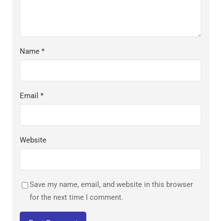
Name
*
Email
*
Website
Save my name, email, and website in this browser
for the next time I comment.