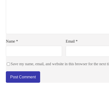
Name
*
Email
*
Save my name, email, and website in this browser for the next 