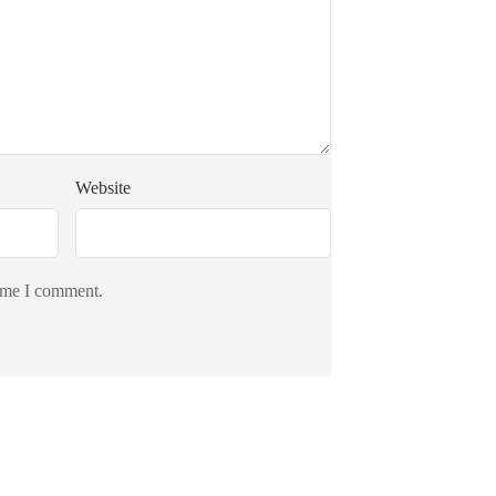
Website
time I comment.