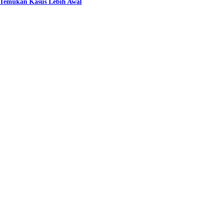
n Temukan Kasus Lebih Awal