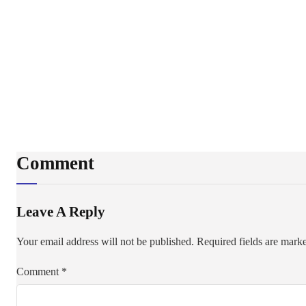
Comment
Leave A Reply
Your email address will not be published.
Required fields are mar
Comment
*