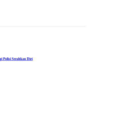
 Polisi Serahkan Diri