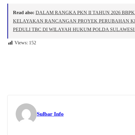
Read also:
DALAM RANGKA PKN II TAHUN 2026 BBP
KELAYAKAN RANCANGAN PROYEK PERUBAHAN K
PEDULI TBC DI WILAYAH HUKUM POLDA SULAWESI
Views:
152
Sulbar Info