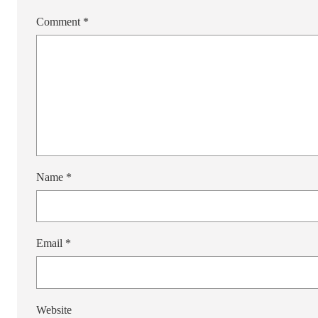
Comment
*
Name
*
Email
*
Website