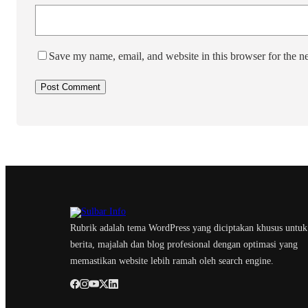
Save my name, email, and website in this browser for the n
Rubrik adalah tema WordPress yang diciptakan khusus untuk
berita, majalah dan blog profesional dengan optimasi yang
memastikan website lebih ramah oleh search engine.