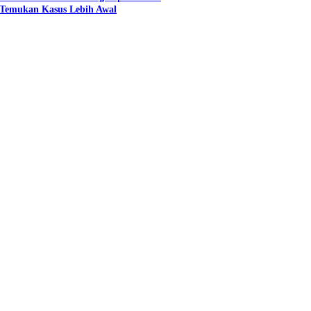
n Temukan Kasus Lebih Awal