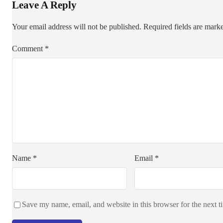
Leave A Reply
Your email address will not be published.
Required fields are mar
Comment
*
Name
*
Email
*
Save my name, email, and website in this browser for the next 