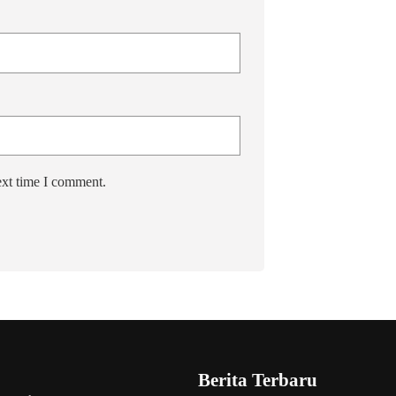
ext time I comment.
Berita Terbaru