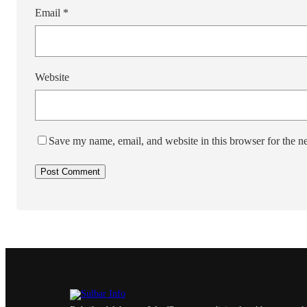
Email
*
Website
Save my name, email, and website in this browser for the n