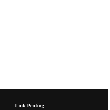
Link Penting