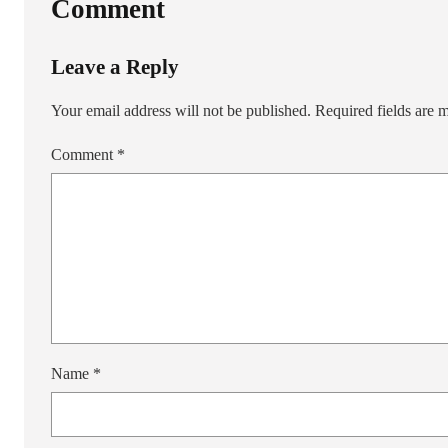
Comment
Leave a Reply
Your email address will not be published.
Required fields are
Comment
*
Name
*