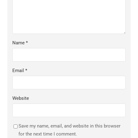
Name
*
Email
*
Website
Save my name, email, and website in this browser
for the next time I comment.