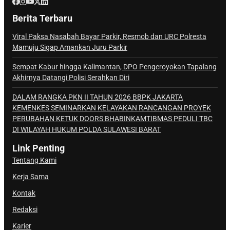
Berita Terbaru
Viral Paksa Nasabah Bayar Parkir, Resmob dan URC Polresta
Mamuju Sigap Amankan Juru Parkir
Sempat Kabur hingga Kalimantan, DPO Pengeroyokan Tapalang
Akhirnya Datangi Polisi Serahkan Diri
DALAM RANGKA PKN II TAHUN 2026 BBPK JAKARTA
KEMENKES SEMINARKAN KELAYAKAN RANCANGAN PROYEK
PERUBAHAN KETUK DOORS BHABINKAMTIBMAS PEDULI TBC
DI WILAYAH HUKUM POLDA SULAWESI BARAT
Link Penting
Tentang Kami
Kerja Sama
Kontak
Redaksi
Karier