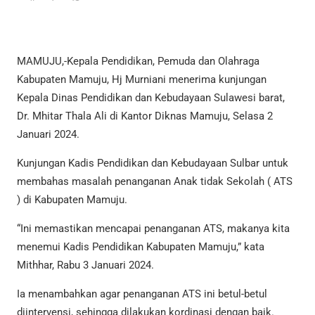
MAMUJU,-Kepala Pendidikan, Pemuda dan Olahraga
Kabupaten Mamuju, Hj Murniani menerima kunjungan
Kepala Dinas Pendidikan dan Kebudayaan Sulawesi barat,
Dr. Mhitar Thala Ali di Kantor Diknas Mamuju, Selasa 2
Januari 2024.
Kunjungan Kadis Pendidikan dan Kebudayaan Sulbar untuk
membahas masalah penanganan Anak tidak Sekolah ( ATS
) di Kabupaten Mamuju.
“Ini memastikan mencapai penanganan ATS, makanya kita
menemui Kadis Pendidikan Kabupaten Mamuju,” kata
Mithhar, Rabu 3 Januari 2024.
Ia menambahkan agar penanganan ATS ini betul-betul
diintervensi, sehingga dilakukan kordinasi dengan baik.