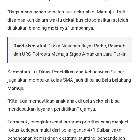
“Bagaimana pengoperasian bus sekolah di Mamuju. Tadi
disampaikan dalam waktu dekat bus dioperasikan setelah
dilakukan branding mobilnya,” tambahnya.
Read also:
Viral Paksa Nasabah Bayar Parkir, Resmob
dan URC Polresta Mamuju Sigap Amankan Juru Parkir
Sementara itu, Dinas Pendidikan dan Kebudayaan Sulbar
juga akan membuka kelas SMA jauh di pulau Bala-balakang
Mamuju.
“Kita juga memastikan anak-anak di usia sekolah bisa
mendapatkan layanan pendidikan,” ujarnya.
Termasuk, mengintervensi program prioritas yang menjadi
fokus kedepan mulai dari penanganan 4+1 Sulbar, yakni
penanganan kemiskinan ekstrem, stunting, pengendalian