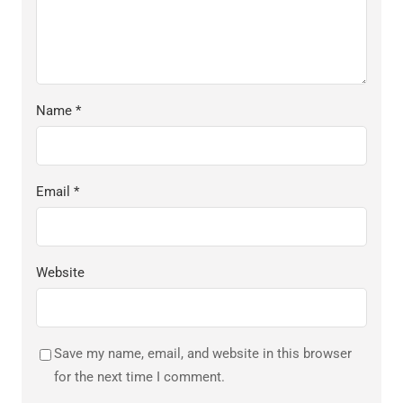
Name
*
Email
*
Website
Save my name, email, and website in this browser
for the next time I comment.