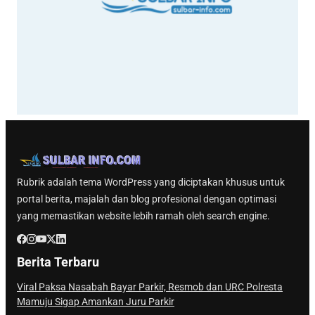
Rubrik adalah tema WordPress yang diciptakan khusus untuk
portal berita, majalah dan blog profesional dengan optimasi
yang memastikan website lebih ramah oleh search engine.
Berita Terbaru
Viral Paksa Nasabah Bayar Parkir, Resmob dan URC Polresta
Mamuju Sigap Amankan Juru Parkir