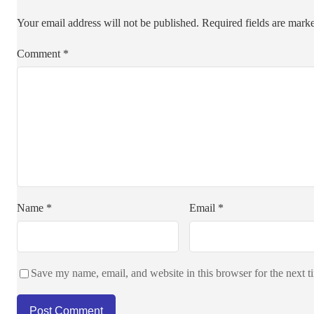
Your email address will not be published.
Required fields are mar
Comment
*
Name
*
Email
*
Save my name, email, and website in this browser for the next 