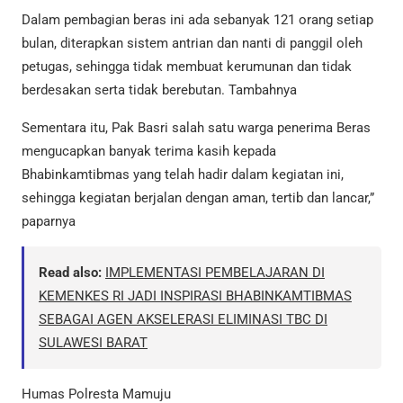
Dalam pembagian beras ini ada sebanyak 121 orang setiap
bulan, diterapkan sistem antrian dan nanti di panggil oleh
petugas, sehingga tidak membuat kerumunan dan tidak
berdesakan serta tidak berebutan. Tambahnya
Sementara itu, Pak Basri salah satu warga penerima Beras
mengucapkan banyak terima kasih kepada
Bhabinkamtibmas yang telah hadir dalam kegiatan ini,
sehingga kegiatan berjalan dengan aman, tertib dan lancar,”
paparnya
Read also:
IMPLEMENTASI PEMBELAJARAN DI
KEMENKES RI JADI INSPIRASI BHABINKAMTIBMAS
SEBAGAI AGEN AKSELERASI ELIMINASI TBC DI
SULAWESI BARAT
Humas Polresta Mamuju