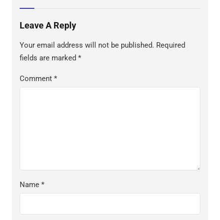
Leave A Reply
Your email address will not be published.
Required
fields are marked
*
Comment
*
Name
*