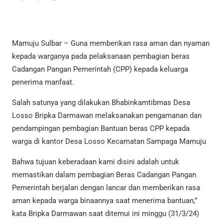
Mamuju Sulbar – Guna memberikan rasa aman dan nyaman
kepada warganya pada pelaksanaan pembagian beras
Cadangan Pangan Pemerintah (CPP) kepada keluarga
penerima manfaat.
Salah satunya yang dilakukan Bhabinkamtibmas Desa
Losso Bripka Darmawan melaksanakan pengamanan dan
pendampingan pembagian Bantuan beras CPP kepada
warga di kantor Desa Losso Kecamatan Sampaga Mamuju
Bahwa tujuan keberadaan kami disini adalah untuk
memastikan dalam pembagian Beras Cadangan Pangan
Pemerintah berjalan dengan lancar dan memberikan rasa
aman kepada warga binaannya saat menerima bantuan,”
kata Bripka Darmawan saat ditemui ini minggu (31/3/24)