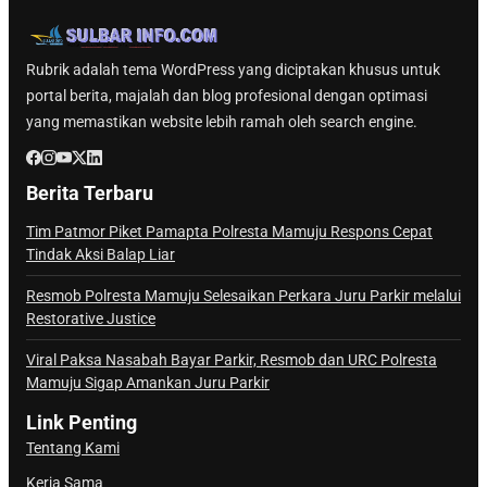
Rubrik adalah tema WordPress yang diciptakan khusus untuk
portal berita, majalah dan blog profesional dengan optimasi
yang memastikan website lebih ramah oleh search engine.
Berita Terbaru
Tim Patmor Piket Pamapta Polresta Mamuju Respons Cepat
Tindak Aksi Balap Liar
Resmob Polresta Mamuju Selesaikan Perkara Juru Parkir melalui
Restorative Justice
Viral Paksa Nasabah Bayar Parkir, Resmob dan URC Polresta
Mamuju Sigap Amankan Juru Parkir
Link Penting
Tentang Kami
Kerja Sama