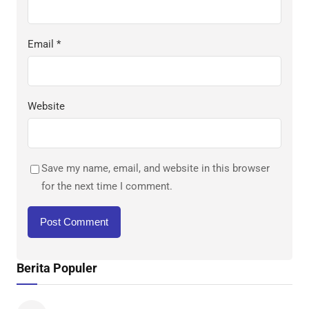
Email
*
Website
Save my name, email, and website in this browser
for the next time I comment.
Berita Populer