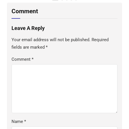
S
Comment
Leave A Reply
Your email address will not be published.
Required
fields are marked
*
Comment
*
Name
*