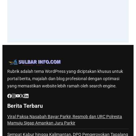
Rubrik adalah tema WordPress yang diciptakan khusus untuk
portal berita, majalah dan blog profesional dengan optimasi
yang memastikan website lebih ramah oleh search engine.
Berita Terbaru
Viral Paksa Nasabah Bayar Parkir, Resmob dan URC Polresta
Mamuju Sigap Amankan Juru Parkir
Sempat Kabur hingga Kalimantan, DPO Pengeroyokan Tapalang