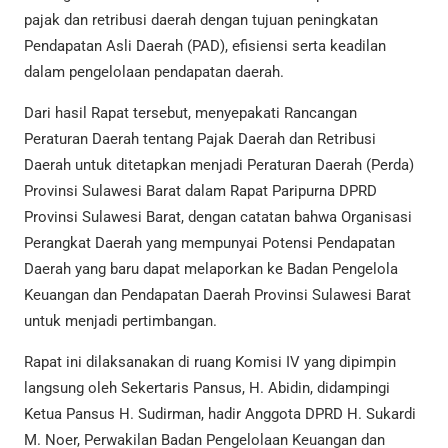
pajak dan retribusi daerah dengan tujuan peningkatan
Pendapatan Asli Daerah (PAD), efisiensi serta keadilan
dalam pengelolaan pendapatan daerah.
Dari hasil Rapat tersebut, menyepakati Rancangan
Peraturan Daerah tentang Pajak Daerah dan Retribusi
Daerah untuk ditetapkan menjadi Peraturan Daerah (Perda)
Provinsi Sulawesi Barat dalam Rapat Paripurna DPRD
Provinsi Sulawesi Barat, dengan catatan bahwa Organisasi
Perangkat Daerah yang mempunyai Potensi Pendapatan
Daerah yang baru dapat melaporkan ke Badan Pengelola
Keuangan dan Pendapatan Daerah Provinsi Sulawesi Barat
untuk menjadi pertimbangan.
Rapat ini dilaksanakan di ruang Komisi IV yang dipimpin
langsung oleh Sekertaris Pansus, H. Abidin, didampingi
Ketua Pansus H. Sudirman, hadir Anggota DPRD H. Sukardi
M. Noer, Perwakilan Badan Pengelolaan Keuangan dan