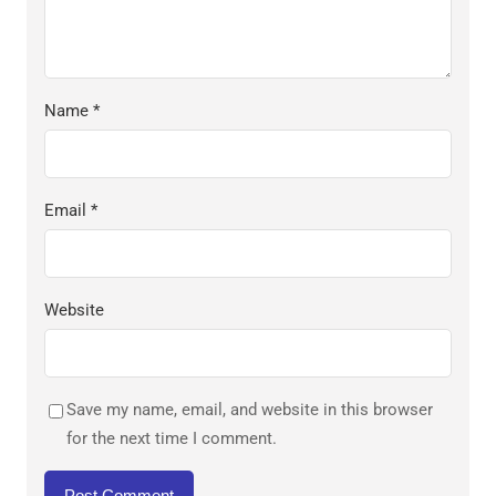
Name
*
Email
*
Website
Save my name, email, and website in this browser
for the next time I comment.