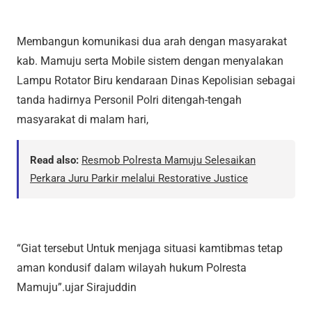
Membangun komunikasi dua arah dengan masyarakat
kab. Mamuju serta Mobile sistem dengan menyalakan
Lampu Rotator Biru kendaraan Dinas Kepolisian sebagai
tanda hadirnya Personil Polri ditengah-tengah
masyarakat di malam hari,
Read also:
Resmob Polresta Mamuju Selesaikan
Perkara Juru Parkir melalui Restorative Justice
“Giat tersebut Untuk menjaga situasi kamtibmas tetap
aman kondusif dalam wilayah hukum Polresta
Mamuju”.ujar Sirajuddin