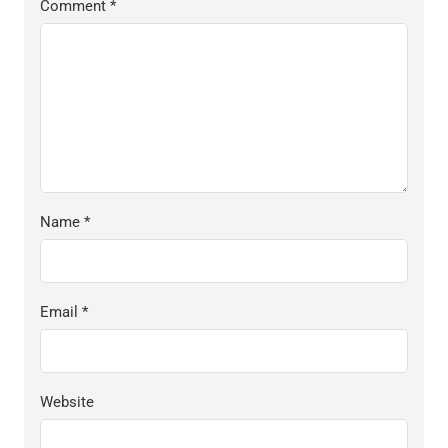
Comment
*
Name
*
Email
*
Website