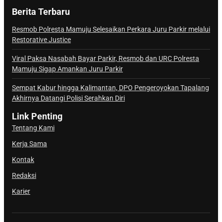
Berita Terbaru
Resmob Polresta Mamuju Selesaikan Perkara Juru Parkir melalui
Restorative Justice
Viral Paksa Nasabah Bayar Parkir, Resmob dan URC Polresta
Mamuju Sigap Amankan Juru Parkir
Sempat Kabur hingga Kalimantan, DPO Pengeroyokan Tapalang
Akhirnya Datangi Polisi Serahkan Diri
Link Penting
Tentang Kami
Kerja Sama
Kontak
Redaksi
Karier