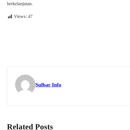
berkelanjutan.
Views:
47
Sulbar Info
Related Posts