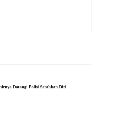
rnya Datangi Polisi Serahkan Diri