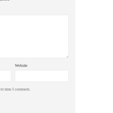
Website
ext time I comment.