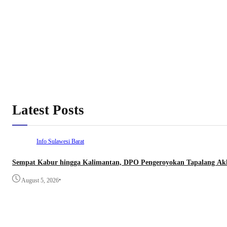
Latest Posts
Info Sulawesi Barat
Sempat Kabur hingga Kalimantan, DPO Pengeroyokan Tapalang Akhi
•
August 5, 2026