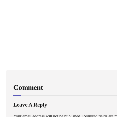
Comment
Leave A Reply
Your email address will not be published.
Required fields are