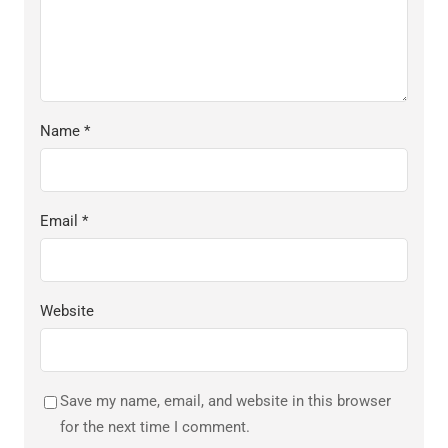
Name
*
Email
*
Website
Save my name, email, and website in this browser
for the next time I comment.