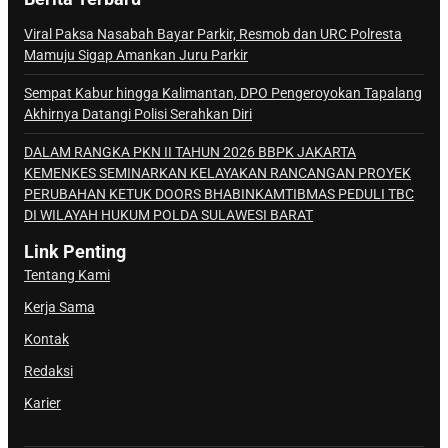
Viral Paksa Nasabah Bayar Parkir, Resmob dan URC Polresta
Mamuju Sigap Amankan Juru Parkir
Sempat Kabur hingga Kalimantan, DPO Pengeroyokan Tapalang
Akhirnya Datangi Polisi Serahkan Diri
DALAM RANGKA PKN II TAHUN 2026 BBPK JAKARTA
KEMENKES SEMINARKAN KELAYAKAN RANCANGAN PROYEK
PERUBAHAN KETUK DOORS BHABINKAMTIBMAS PEDULI TBC
DI WILAYAH HUKUM POLDA SULAWESI BARAT
Link Penting
Tentang Kami
Kerja Sama
Kontak
Redaksi
Karier