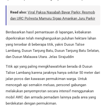
Read also:
Viral Paksa Nasabah Bayar Parkir, Resmob
dan URC Polresta Mamuju Sigap Amankan Juru Parkir
Berdasarkan hasil pemantauan di lapangan, kebakaran
diperkirakan telah menghanguskan puluhan hektare lahan
yang tersebar di beberapa titik, yakni Dusun Talise
Lambang, Dusun Tanjung Batu, Dusun Tanjung Batu Selatan,
dan Dusun Malauwa Utara. Jelas Sirajuddin
Titik api yang paling mengkhawatirkan berada di Dusun
Talise Lambang karena jaraknya hanya sekitar 50 meter dari
jalan poros dan kawasan permukiman warga. Untuk
mencegah api semakin meluas, personel gabungan
melakukan penyemprotan secara intensif menggunakan
mobil AWC dan armada pemadam lainnya pada area yang
berdekatan dengan permukiman.