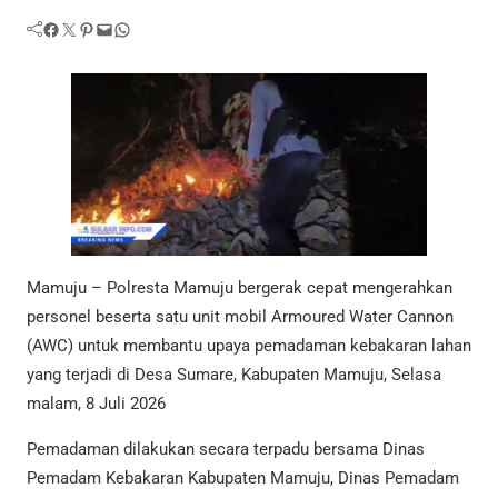
Facebook
Twitter
Pinterest
Mail
WhatsApp
Mamuju – Polresta Mamuju bergerak cepat mengerahkan
personel beserta satu unit mobil Armoured Water Cannon
(AWC) untuk membantu upaya pemadaman kebakaran lahan
yang terjadi di Desa Sumare, Kabupaten Mamuju, Selasa
malam, 8 Juli 2026
Pemadaman dilakukan secara terpadu bersama Dinas
Pemadam Kebakaran Kabupaten Mamuju, Dinas Pemadam