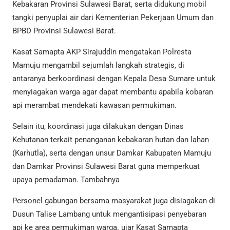
Kebakaran Provinsi Sulawesi Barat, serta didukung mobil
tangki penyuplai air dari Kementerian Pekerjaan Umum dan
BPBD Provinsi Sulawesi Barat.
Kasat Samapta AKP Sirajuddin mengatakan Polresta
Mamuju mengambil sejumlah langkah strategis, di
antaranya berkoordinasi dengan Kepala Desa Sumare untuk
menyiagakan warga agar dapat membantu apabila kobaran
api merambat mendekati kawasan permukiman.
Selain itu, koordinasi juga dilakukan dengan Dinas
Kehutanan terkait penanganan kebakaran hutan dan lahan
(Karhutla), serta dengan unsur Damkar Kabupaten Mamuju
dan Damkar Provinsi Sulawesi Barat guna memperkuat
upaya pemadaman. Tambahnya
Personel gabungan bersama masyarakat juga disiagakan di
Dusun Talise Lambang untuk mengantisipasi penyebaran
api ke area permukiman warga. ujar Kasat Samapta