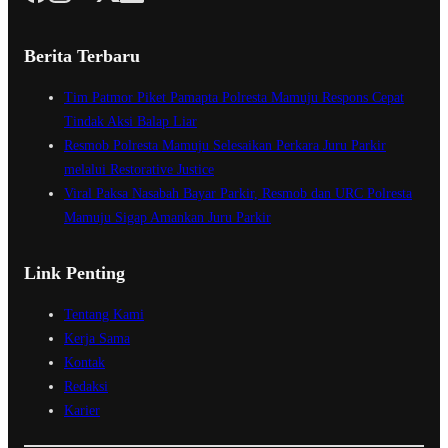
Berita Terbaru
Tim Patmor Piket Pamapta Polresta Mamuju Respons Cepat
Tindak Aksi Balap Liar
Resmob Polresta Mamuju Selesaikan Perkara Juru Parkir
melalui Restorative Justice
Viral Paksa Nasabah Bayar Parkir, Resmob dan URC Polresta
Mamuju Sigap Amankan Juru Parkir
Link Penting
Tentang Kami
Kerja Sama
Kontak
Redaksi
Karier