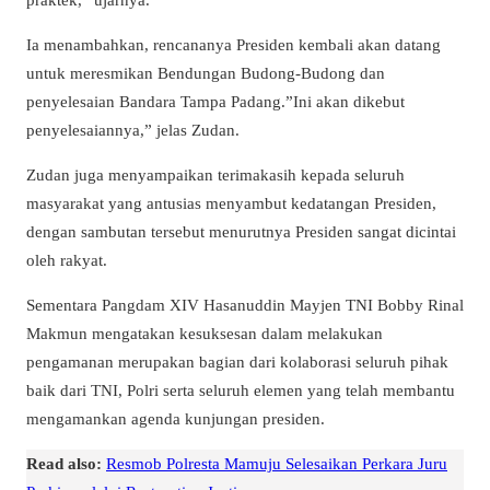
Ia menambahkan, rencananya Presiden kembali akan datang
untuk meresmikan Bendungan Budong-Budong dan
penyelesaian Bandara Tampa Padang.”Ini akan dikebut
penyelesaiannya,” jelas Zudan.
Zudan juga menyampaikan terimakasih kepada seluruh
masyarakat yang antusias menyambut kedatangan Presiden,
dengan sambutan tersebut menurutnya Presiden sangat dicintai
oleh rakyat.
Sementara Pangdam XIV Hasanuddin Mayjen TNI Bobby Rinal
Makmun mengatakan kesuksesan dalam melakukan
pengamanan merupakan bagian dari kolaborasi seluruh pihak
baik dari TNI, Polri serta seluruh elemen yang telah membantu
mengamankan agenda kunjungan presiden.
Read also:
Resmob Polresta Mamuju Selesaikan Perkara Juru