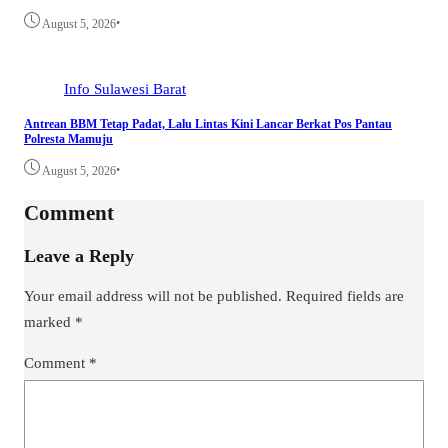
•
August 5, 2026
Info Sulawesi Barat
Antrean BBM Tetap Padat, Lalu Lintas Kini Lancar Berkat Pos Pantau
Polresta Mamuju
•
August 5, 2026
Comment
Leave a Reply
Your email address will not be published.
Required fields are
marked
*
Comment
*