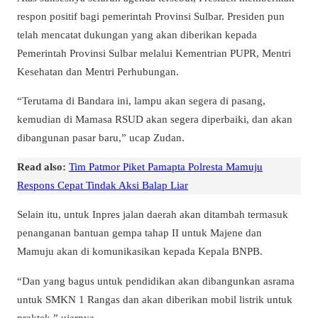
respon positif bagi pemerintah Provinsi Sulbar. Presiden pun
telah mencatat dukungan yang akan diberikan kepada
Pemerintah Provinsi Sulbar melalui Kementrian PUPR, Mentri
Kesehatan dan Mentri Perhubungan.
“Terutama di Bandara ini, lampu akan segera di pasang,
kemudian di Mamasa RSUD akan segera diperbaiki, dan akan
dibangunan pasar baru,” ucap Zudan.
Read also:
Tim Patmor Piket Pamapta Polresta Mamuju
Respons Cepat Tindak Aksi Balap Liar
Selain itu, untuk Inpres jalan daerah akan ditambah termasuk
penanganan bantuan gempa tahap II untuk Majene dan
Mamuju akan di komunikasikan kepada Kepala BNPB.
“Dan yang bagus untuk pendidikan akan dibangunkan asrama
untuk SMKN 1 Rangas dan akan diberikan mobil listrik untuk
praktek,” ujarnya.