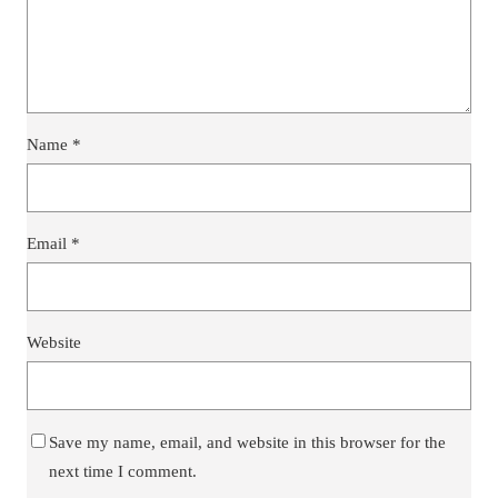
Name
*
Email
*
Website
Save my name, email, and website in this browser for the
next time I comment.