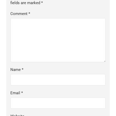
fields are marked
*
Comment
*
Name
*
Email
*