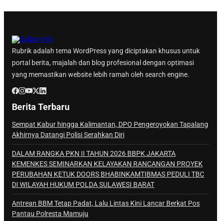
Rubrik adalah tema WordPress yang diciptakan khusus untuk
portal berita, majalah dan blog profesional dengan optimasi
yang memastikan website lebih ramah oleh search engine.
Berita Terbaru
Sempat Kabur hingga Kalimantan, DPO Pengeroyokan Tapalang
Akhirnya Datangi Polisi Serahkan Diri
DALAM RANGKA PKN II TAHUN 2026 BBPK JAKARTA
KEMENKES SEMINARKAN KELAYAKAN RANCANGAN PROYEK
PERUBAHAN KETUK DOORS BHABINKAMTIBMAS PEDULI TBC
DI WILAYAH HUKUM POLDA SULAWESI BARAT
Antrean BBM Tetap Padat, Lalu Lintas Kini Lancar Berkat Pos
Pantau Polresta Mamuju