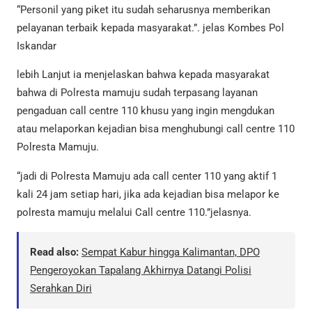
“Personil yang piket itu sudah seharusnya memberikan
pelayanan terbaik kepada masyarakat.”. jelas Kombes Pol
Iskandar
lebih Lanjut ia menjelaskan bahwa kepada masyarakat
bahwa di Polresta mamuju sudah terpasang layanan
pengaduan call centre 110 khusu yang ingin mengdukan
atau melaporkan kejadian bisa menghubungi call centre 110
Polresta Mamuju.
“jadi di Polresta Mamuju ada call center 110 yang aktif 1
kali 24 jam setiap hari, jika ada kejadian bisa melapor ke
polresta mamuju melalui Call centre 110.”jelasnya.
Read also:
Sempat Kabur hingga Kalimantan, DPO
Pengeroyokan Tapalang Akhirnya Datangi Polisi
Serahkan Diri