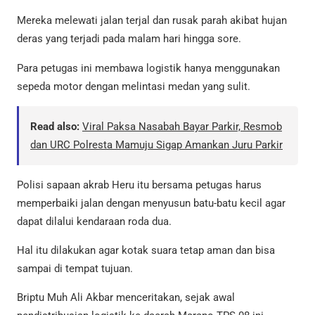
Mereka melewati jalan terjal dan rusak parah akibat hujan
deras yang terjadi pada malam hari hingga sore.
Para petugas ini membawa logistik hanya menggunakan
sepeda motor dengan melintasi medan yang sulit.
Read also:
Viral Paksa Nasabah Bayar Parkir, Resmob
dan URC Polresta Mamuju Sigap Amankan Juru Parkir
Polisi sapaan akrab Heru itu bersama petugas harus
memperbaiki jalan dengan menyusun batu-batu kecil agar
dapat dilalui kendaraan roda dua.
Hal itu dilakukan agar kotak suara tetap aman dan bisa
sampai di tempat tujuan.
Briptu Muh Ali Akbar menceritakan, sejak awal