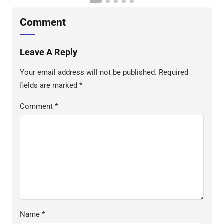
Comment
Leave A Reply
Your email address will not be published.
Required
fields are marked
*
Comment
*
Name
*