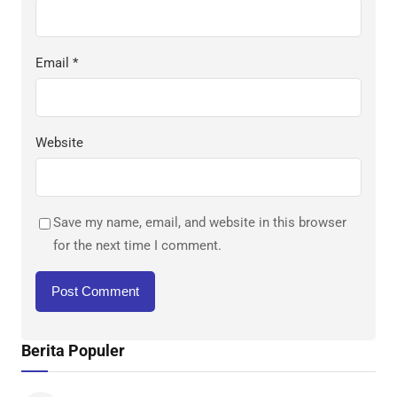
Email
*
Website
Save my name, email, and website in this browser
for the next time I comment.
Berita Populer