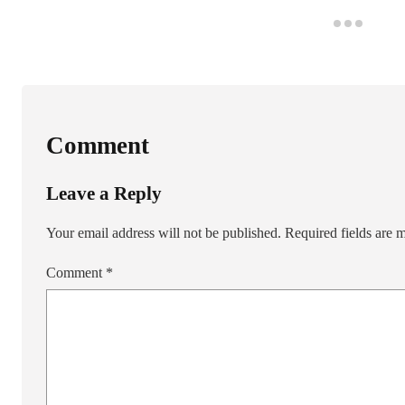
Comment
Leave a Reply
Your email address will not be published.
Required fields are
Comment
*