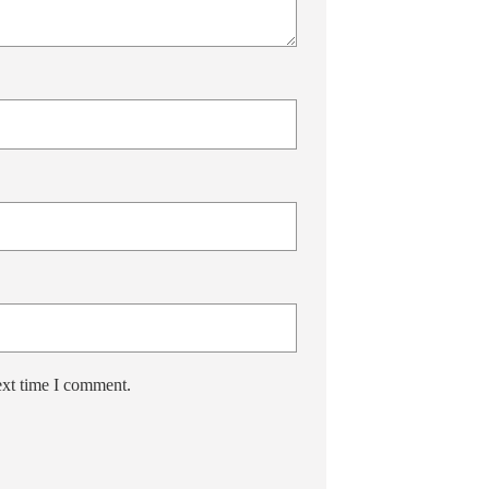
ext time I comment.