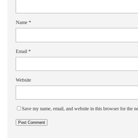
Name
*
Email
*
Website
Save my name, email, and website in this browser for the n