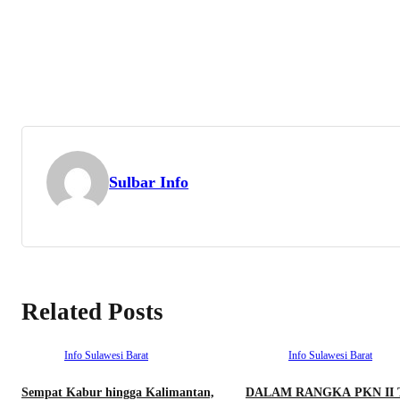
Sulbar Info
Related Posts
Info Sulawesi Barat
Info Sulawesi Barat
Sempat Kabur hingga Kalimantan,
DALAM RANGKA PKN II