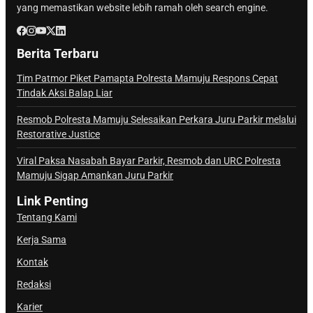
yang memastikan website lebih ramah oleh search engine.
Berita Terbaru
Tim Patmor Piket Pamapta Polresta Mamuju Respons Cepat
Tindak Aksi Balap Liar
Resmob Polresta Mamuju Selesaikan Perkara Juru Parkir melalui
Restorative Justice
Viral Paksa Nasabah Bayar Parkir, Resmob dan URC Polresta
Mamuju Sigap Amankan Juru Parkir
Link Penting
Tentang Kami
Kerja Sama
Kontak
Redaksi
Karier