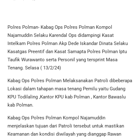
Polres Polman- Kabag Ops Polres Polman Kompol
Najamuddin Selaku Karendal Ops didampingi Kasat
Intelkam Polres Polman Akp Dede Iskandar Dinata Selaku
Kasatgas Preentif dan Kasat Samapta Polres Polman Iptu
Taufik Wurawanto serta Personil yang tersprint Masa
Tenang. Selasa ( 13/2/24)
Kabag Ops Polres Polman Melaksanakan Patroli dibeberapa
Lokasi dalam tahapan masa tenang Pemilu yaitu Gudang
KPU Todilaling ,Kantor KPU kab Polman , Kantor Bawaslu
kab Polman.
Kabag Ops Polres Polman Kompol Najamuddin
menjelaskan tujuan dari Patroli tersebut untuk mastikan
Keamanan dan kondisi diwilayah yang dianggap Rawan