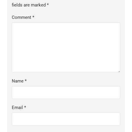
fields are marked
*
Comment
*
Name
*
Email
*