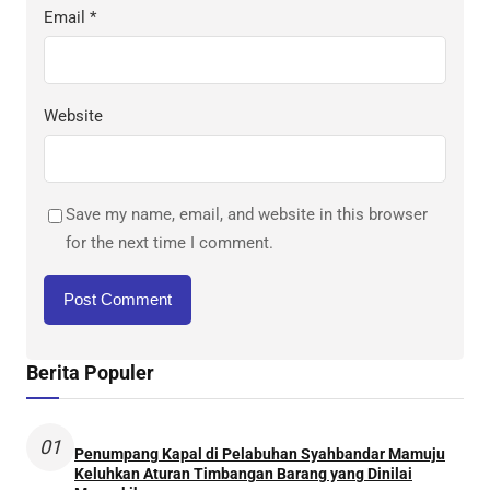
Email
*
Website
Save my name, email, and website in this browser
for the next time I comment.
Berita Populer
01
Penumpang Kapal di Pelabuhan Syahbandar Mamuju
Keluhkan Aturan Timbangan Barang yang Dinilai