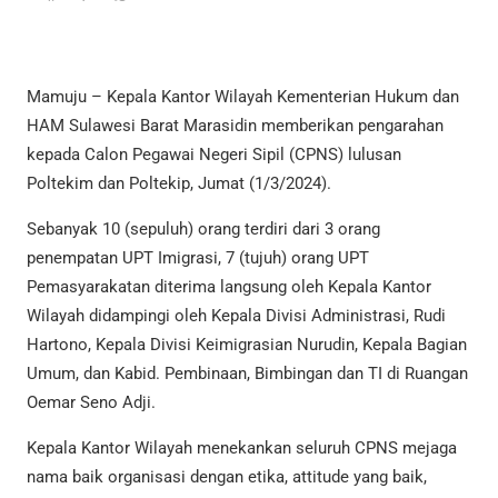
Mamuju – Kepala Kantor Wilayah Kementerian Hukum dan
HAM Sulawesi Barat Marasidin memberikan pengarahan
kepada Calon Pegawai Negeri Sipil (CPNS) lulusan
Poltekim dan Poltekip, Jumat (1/3/2024).
Sebanyak 10 (sepuluh) orang terdiri dari 3 orang
penempatan UPT Imigrasi, 7 (tujuh) orang UPT
Pemasyarakatan diterima langsung oleh Kepala Kantor
Wilayah didampingi oleh Kepala Divisi Administrasi, Rudi
Hartono, Kepala Divisi Keimigrasian Nurudin, Kepala Bagian
Umum, dan Kabid. Pembinaan, Bimbingan dan TI di Ruangan
Oemar Seno Adji.
Kepala Kantor Wilayah menekankan seluruh CPNS mejaga
nama baik organisasi dengan etika, attitude yang baik,