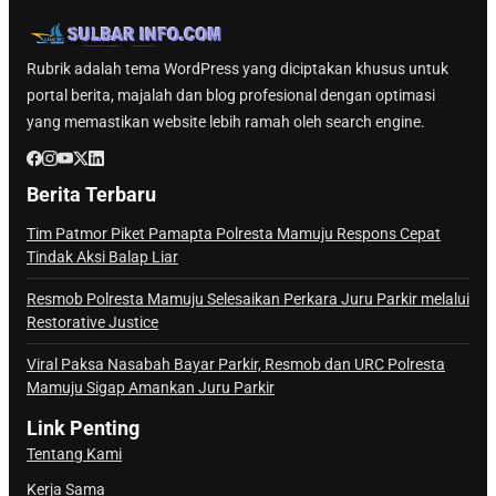
Rubrik adalah tema WordPress yang diciptakan khusus untuk
portal berita, majalah dan blog profesional dengan optimasi
yang memastikan website lebih ramah oleh search engine.
Berita Terbaru
Tim Patmor Piket Pamapta Polresta Mamuju Respons Cepat
Tindak Aksi Balap Liar
Resmob Polresta Mamuju Selesaikan Perkara Juru Parkir melalui
Restorative Justice
Viral Paksa Nasabah Bayar Parkir, Resmob dan URC Polresta
Mamuju Sigap Amankan Juru Parkir
Link Penting
Tentang Kami
Kerja Sama