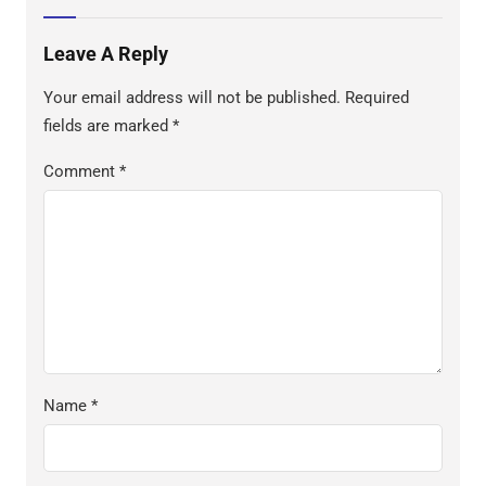
Leave A Reply
Your email address will not be published.
Required
fields are marked
*
Comment
*
Name
*