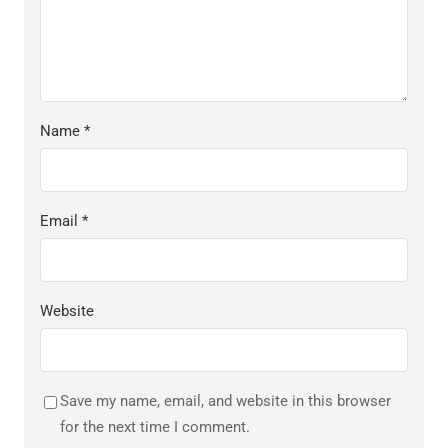
Name
*
Email
*
Website
Save my name, email, and website in this browser
for the next time I comment.