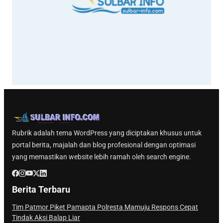
Rubrik adalah tema WordPress yang diciptakan khusus untuk
portal berita, majalah dan blog profesional dengan optimasi
yang memastikan website lebih ramah oleh search engine.
Berita Terbaru
Tim Patmor Piket Pamapta Polresta Mamuju Respons Cepat
Tindak Aksi Balap Liar