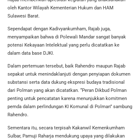
oleh Kantor Wilayah Kementerian Hukum dan HAM
Sulawesi Barat.
Sependapat dengan Kadivyankumham, Rajab juga,
menyampaikan bahwa di Polewali Mandar sangat banyak
potensi Kekayaan Intelektual yang perlu dicatatkan ke
dalam data base DJKI.
Dalam pertemuan tersebut, baik Rahendro maupun Rajab
sepakat untuk menindaklanjuti dengan penyiapan dokumen
substansi serta data dukung ekspresi budaya tradisional
dari Polman yang akan dicatatkan. “Peran Dikbud Polman
penting untuk pencatatan karena menunjukkan komitmen
pemda dalam perlindungan KI Komunal di Polman” sambung
Rahendro.
Sementara itu, secara terpisah Kakanwil Kemenkumham
Sulbar, Pamuji Raharja mendukung upaya yang dilakukan