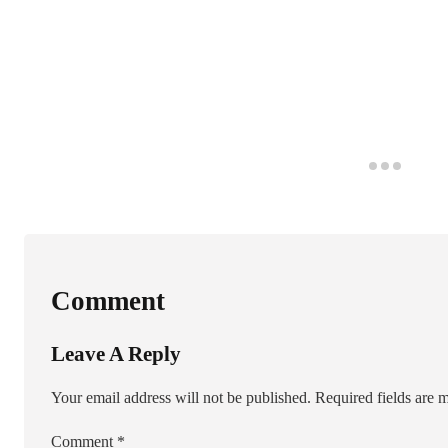
Comment
Leave A Reply
Your email address will not be published.
Required fields are
Comment
*