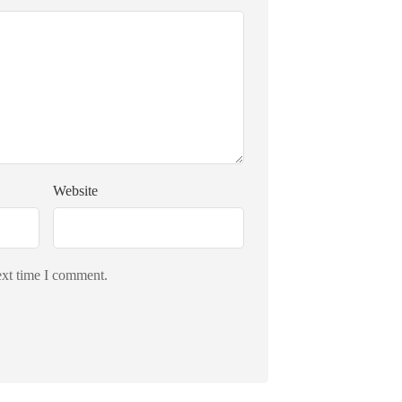
Website
ext time I comment.