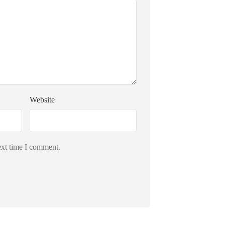
Website
ext time I comment.