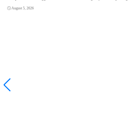
August 5, 2026