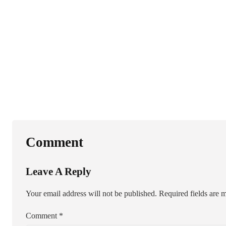
Comment
Leave A Reply
Your email address will not be published.
Required fields are
Comment
*