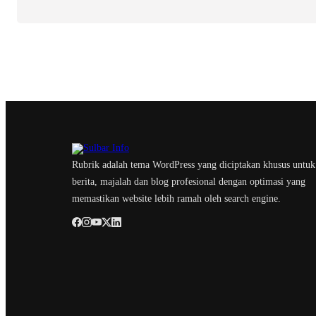
Rubrik adalah tema WordPress yang diciptakan khusus untuk
berita, majalah dan blog profesional dengan optimasi yang
memastikan website lebih ramah oleh search engine.