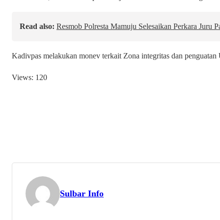
Read also:
Resmob Polresta Mamuju Selesaikan Perkara Juru Par
Kadivpas melakukan monev terkait Zona integritas dan penguatan 
Views:
120
Sulbar Info