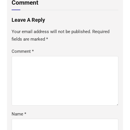
Comment
Leave A Reply
Your email address will not be published.
Required
fields are marked
*
Comment
*
Name
*