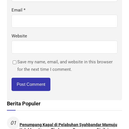
Email
*
Website
Save my name, email, and website in this browser
for the next time I comment.
Berita Populer
01
Penumpang Kapal di Pelabuhan Syahbandar Mamuju