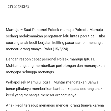
Facebook
Twitter
Pinterest
Mail
WhatsApp
Mamuju – Saat Personel Polsek mamuju Polresta Mamuju
sedang melaksanakan pengaturan lalu lintas pagi tiba – tiba
seorang anak kecil berjalan keliling pasar sambil menangis
mencari orang tuanya. Rabu (15/5/24)
Dengan respon cepat personel Polsek mamuju Iptu H.
Muhtar langsung memberikan pertolongan dan menanyakan
mengapa sehingga menangis
Wakapolsek Mamuju Iptu H. Muhtar mengatakan Bahwa
benar pihaknya memberikan bantuan kepada seorang anak
kecil yang menangis mencari orang tuanya
Anak kecil tersebut menangis mencari orang tuanya karena