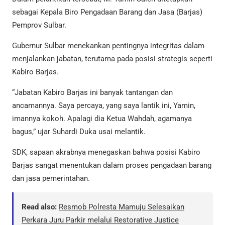
sebagai Kepala Biro Pengadaan Barang dan Jasa (Barjas)
Pemprov Sulbar.
Gubernur Sulbar menekankan pentingnya integritas dalam
menjalankan jabatan, terutama pada posisi strategis seperti
Kabiro Barjas.
“Jabatan Kabiro Barjas ini banyak tantangan dan
ancamannya. Saya percaya, yang saya lantik ini, Yamin,
imannya kokoh. Apalagi dia Ketua Wahdah, agamanya
bagus,” ujar Suhardi Duka usai melantik.
SDK, sapaan akrabnya menegaskan bahwa posisi Kabiro
Barjas sangat menentukan dalam proses pengadaan barang
dan jasa pemerintahan.
Read also:
Resmob Polresta Mamuju Selesaikan
Perkara Juru Parkir melalui Restorative Justice