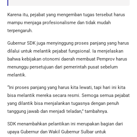
Karena itu, pejabat yang mengemban tugas tersebut harus
mampu menjaga profesionalisme dan tidak mudah
terpengaruh.
Gubernur SDK juga menyinggung proses panjang yang harus
dilalui untuk melantik pejabat fungsional. Ia menjelaskan
bahwa kebijakan otonomi daerah membuat Pemprov harus
menunggu persetujuan dari pemerintah pusat sebelum
melantik.
“Ini proses panjang yang harus kita lewati, tapi hari ini kita
bisa melantik mereka secara resmi. Semoga semua pejabat
yang dilantik bisa menjalankan tugasnya dengan penuh
tanggung jawab dan menjadi teladan,” tambahnya.
SDK menambahkan pelantikan ini merupakan bagian dari
upaya Gubernur dan Wakil Gubernur Sulbar untuk