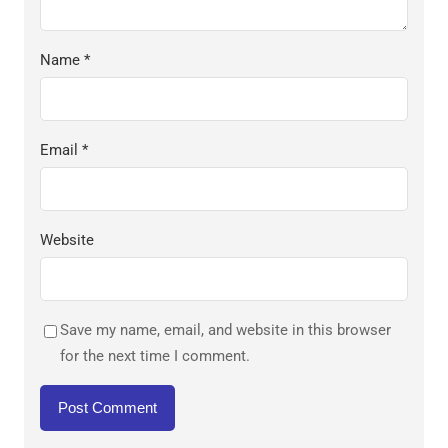
Name
*
Email
*
Website
Save my name, email, and website in this browser
for the next time I comment.