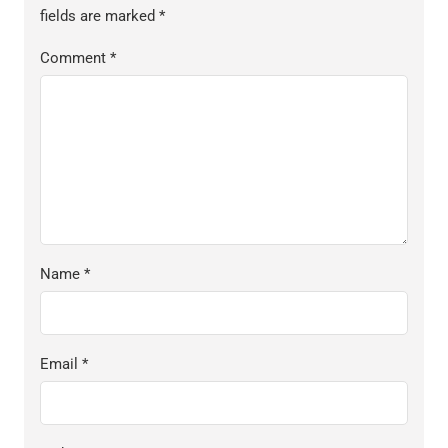
fields are marked
*
Comment
*
Name
*
Email
*