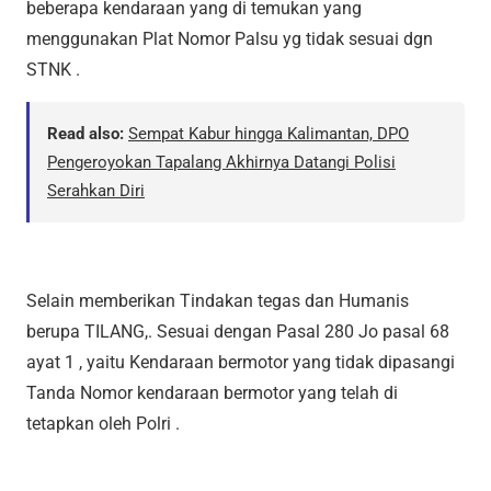
beberapa kendaraan yang di temukan yang
menggunakan Plat Nomor Palsu yg tidak sesuai dgn
STNK .
Read also:
Sempat Kabur hingga Kalimantan, DPO
Pengeroyokan Tapalang Akhirnya Datangi Polisi
Serahkan Diri
Selain memberikan Tindakan tegas dan Humanis
berupa TILANG,. Sesuai dengan Pasal 280 Jo pasal 68
ayat 1 , yaitu Kendaraan bermotor yang tidak dipasangi
Tanda Nomor kendaraan bermotor yang telah di
tetapkan oleh Polri .