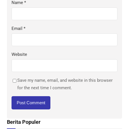
Name
*
Email
*
Website
Save my name, email, and website in this browser
for the next time I comment.
Berita Populer