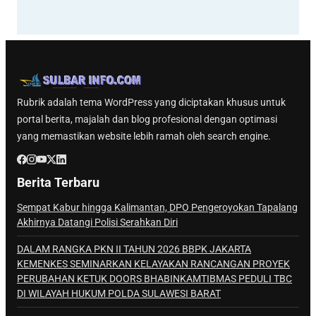
Rubrik adalah tema WordPress yang diciptakan khusus untuk
portal berita, majalah dan blog profesional dengan optimasi
yang memastikan website lebih ramah oleh search engine.
Berita Terbaru
Sempat Kabur hingga Kalimantan, DPO Pengeroyokan Tapalang
Akhirnya Datangi Polisi Serahkan Diri
DALAM RANGKA PKN II TAHUN 2026 BBPK JAKARTA
KEMENKES SEMINARKAN KELAYAKAN RANCANGAN PROYEK
PERUBAHAN KETUK DOORS BHABINKAMTIBMAS PEDULI TBC
DI WILAYAH HUKUM POLDA SULAWESI BARAT