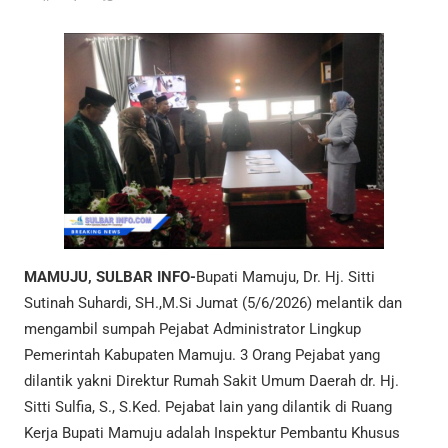
MAMUJU, SULBAR INFO-
Bupati Mamuju, Dr. Hj. Sitti
Sutinah Suhardi, SH.,M.Si Jumat (5/6/2026) melantik dan
mengambil sumpah Pejabat Administrator Lingkup
Pemerintah Kabupaten Mamuju. 3 Orang Pejabat yang
dilantik yakni Direktur Rumah Sakit Umum Daerah dr. Hj.
Sitti Sulfia, S., S.Ked. Pejabat lain yang dilantik di Ruang
Kerja Bupati Mamuju adalah Inspektur Pembantu Khusus