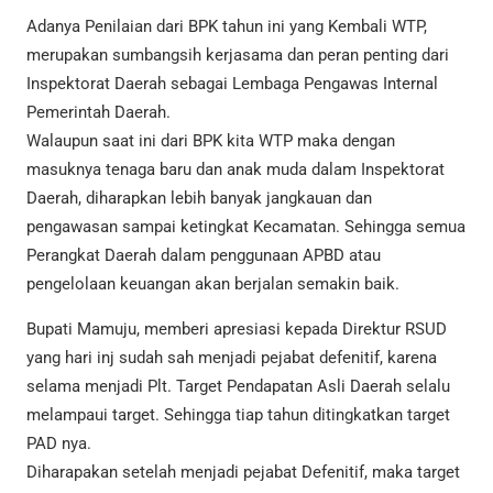
Adanya Penilaian dari BPK tahun ini yang Kembali WTP,
merupakan sumbangsih kerjasama dan peran penting dari
Inspektorat Daerah sebagai Lembaga Pengawas Internal
Pemerintah Daerah.
Walaupun saat ini dari BPK kita WTP maka dengan
masuknya tenaga baru dan anak muda dalam Inspektorat
Daerah, diharapkan lebih banyak jangkauan dan
pengawasan sampai ketingkat Kecamatan. Sehingga semua
Perangkat Daerah dalam penggunaan APBD atau
pengelolaan keuangan akan berjalan semakin baik.
Bupati Mamuju, memberi apresiasi kepada Direktur RSUD
yang hari inj sudah sah menjadi pejabat defenitif, karena
selama menjadi Plt. Target Pendapatan Asli Daerah selalu
melampaui target. Sehingga tiap tahun ditingkatkan target
PAD nya.
Diharapakan setelah menjadi pejabat Defenitif, maka target