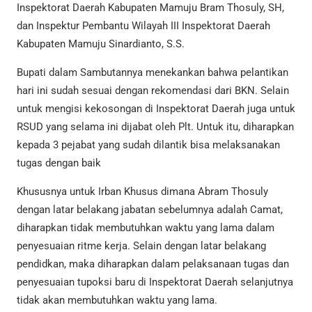
Inspektorat Daerah Kabupaten Mamuju Bram Thosuly, SH,
dan Inspektur Pembantu Wilayah III Inspektorat Daerah
Kabupaten Mamuju Sinardianto, S.S.
Bupati dalam Sambutannya menekankan bahwa pelantikan
hari ini sudah sesuai dengan rekomendasi dari BKN. Selain
untuk mengisi kekosongan di Inspektorat Daerah juga untuk
RSUD yang selama ini dijabat oleh Plt. Untuk itu, diharapkan
kepada 3 pejabat yang sudah dilantik bisa melaksanakan
tugas dengan baik
Khususnya untuk Irban Khusus dimana Abram Thosuly
dengan latar belakang jabatan sebelumnya adalah Camat,
diharapkan tidak membutuhkan waktu yang lama dalam
penyesuaian ritme kerja. Selain dengan latar belakang
pendidkan, maka diharapkan dalam pelaksanaan tugas dan
penyesuaian tupoksi baru di Inspektorat Daerah selanjutnya
tidak akan membutuhkan waktu yang lama.