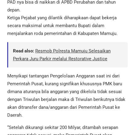
PAD nya bisa di naikkan di APBD Perubahan dan tahun
depan.
Ketiga Pejabat yang dilantik diharapkaan dapat bekerja
secara maksimal untuk membantu Bupati dalam
menjalankan roda pemerintahan di Kabupaten Mamuju.
Read also:
Resmob Polresta Mamuju Selesaikan
Perkara Juru Parkir melalui Restorative Justice
Menyikapi tantangan Pengelolaan Anggaran saat ini dari
Pemerintah Pusat, kurang signifikan khususnya PMK baru
dimana aturanya bila anggaran yang dikelola tidak sesuai
dengan Triwulan berjalan maka di Triwulan berikutnya tidak
akan ditransfer dana/anggaran dari Pemerintah Pusat ke
Daerah.
“Setelah dikurangi sekitar 200 Milyar, ditambah serapan