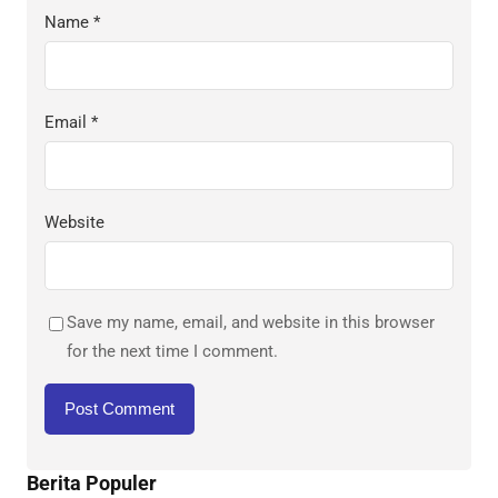
Name
*
Email
*
Website
Save my name, email, and website in this browser
for the next time I comment.
Berita Populer