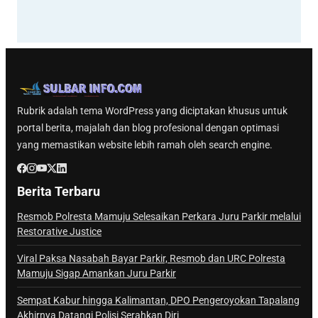
Rubrik adalah tema WordPress yang diciptakan khusus untuk
portal berita, majalah dan blog profesional dengan optimasi
yang memastikan website lebih ramah oleh search engine.
Berita Terbaru
Resmob Polresta Mamuju Selesaikan Perkara Juru Parkir melalui
Restorative Justice
Viral Paksa Nasabah Bayar Parkir, Resmob dan URC Polresta
Mamuju Sigap Amankan Juru Parkir
Sempat Kabur hingga Kalimantan, DPO Pengeroyokan Tapalang
Akhirnya Datangi Polisi Serahkan Diri