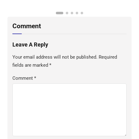
Comment
Leave A Reply
Your email address will not be published.
Required
fields are marked
*
Comment
*