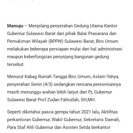
Mamuju
– Menjelang penyerahan Gedung Utama Kantor
Gubernur Sulawesi Barat dari pihak Balai Prasarana dan
Pemukiman Wilayah (BPPW) Sulawesi Barat, Biro Umum
melakukan beberapa persiapan mulai dari hal administrasi
maupun keberfungsian penunjang bangunan gedung
tersebut.
Menurut Kabag Rumah Tangga Biro Umum, Aslam Yahya,
penyerahan Senin (4/3) sedangkan rencana peresmiannya
masih menunggu arahan lebih lanjut dari Pj, Gubernur
Sulawesi Barat Prof Zudan Fahrullah, SH,MH.
Seperti diketahui pasca gempa tahun 2021 lalu, Aktifitas
perkantoran Gubernur, Wakil Gubernur, Sekretaris Daerah,
Para Staf Ahli Gubernur dan Asisten Setda berkantor