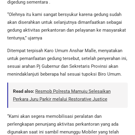
digedung sementara .
“Olehnya itu kami sangat bersyukur karena gedung sudah
akan diserahkan untuk selanjutnya dimanfaatkan sebagai
gedung aktivitas perkantoran dan pelayanan ke masyarakat
tentunya,” ujarnya
Ditempat terpisah Karo Umum Anshar Malle, menyatakan
untuk pemanfaatan gedung tersebut, setelah penyerahan ini,
sesuai arahan Pj Gubernur dan Sekretaris Provinsi akan
menindaklanjuti beberapa hal sesuai tupoksi Biro Umum.
Read also:
Resmob Polresta Mamuju Selesaikan
Perkara Juru Parkir melalui Restorative Justice
“Kami akan segera memobilisasi peralatan dan
perlengkapan penunjang aktivitas perkantoran yang ada
digunakan saat ini sambil menunggu Mobiler yang telah