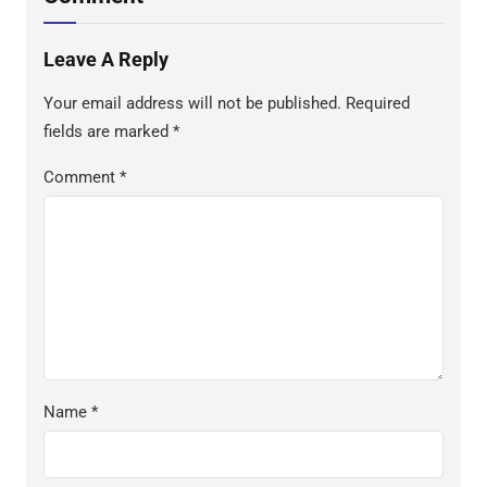
Leave A Reply
Your email address will not be published.
Required
fields are marked
*
Comment
*
Name
*