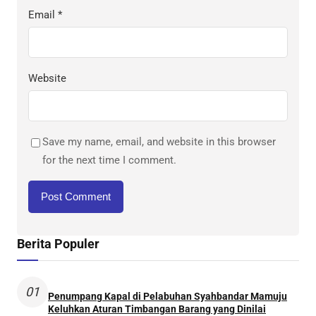
Email
*
Website
Save my name, email, and website in this browser
for the next time I comment.
Berita Populer
01
Penumpang Kapal di Pelabuhan Syahbandar Mamuju
Keluhkan Aturan Timbangan Barang yang Dinilai