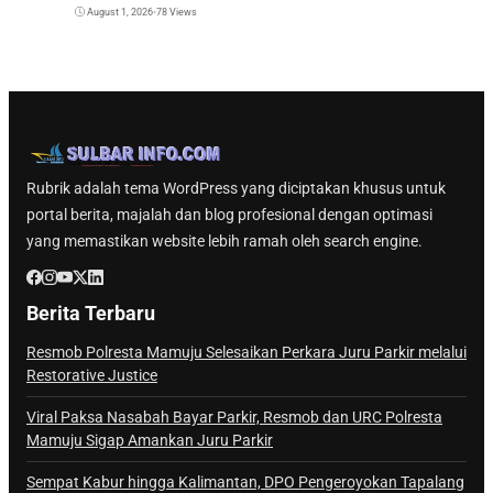
August 1, 2026
•
78 Views
Rubrik adalah tema WordPress yang diciptakan khusus untuk
portal berita, majalah dan blog profesional dengan optimasi
yang memastikan website lebih ramah oleh search engine.
Berita Terbaru
Resmob Polresta Mamuju Selesaikan Perkara Juru Parkir melalui
Restorative Justice
Viral Paksa Nasabah Bayar Parkir, Resmob dan URC Polresta
Mamuju Sigap Amankan Juru Parkir
Sempat Kabur hingga Kalimantan, DPO Pengeroyokan Tapalang