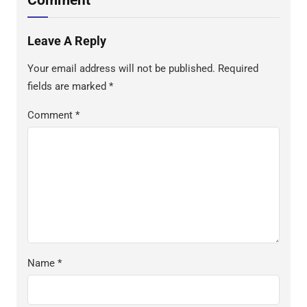
Leave A Reply
Your email address will not be published.
Required
fields are marked
*
Comment
*
Name
*