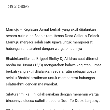
Facebook
Twitter
Pinterest
Mail
WhatsApp
Mamuju – Kegiatan Jumat berkah yang aktif dijalankan
secara rutin oleh Bhabinkamtibmas Desa Salletto Polsek
Mamuju menjadi salah satu upaya untuk mempererat
hubungan silaturahmi dengan warga binaannya
Bhabinkamtibmas Brigpol Riefky Dj Al Idrus saat ditemui
media ini Jumat (15/3) mengatakan bahwa kegiatan jumat
berkah yang aktif dijalankan secara rutin sebagai upaya
selaku Bhabinkamtibmas untuk mempererat hubungan
silaturahmi dengan masyarakat.
Silaturahmi kali ini dilaksanakan dengan menemui warga
binaannya didesa salletto secara Door To Door. Lanjutnya