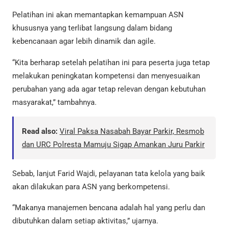
Pelatihan ini akan memantapkan kemampuan ASN
khususnya yang terlibat langsung dalam bidang
kebencanaan agar lebih dinamik dan agile.
“Kita berharap setelah pelatihan ini para peserta juga tetap
melakukan peningkatan kompetensi dan menyesuaikan
perubahan yang ada agar tetap relevan dengan kebutuhan
masyarakat,” tambahnya.
Read also:
Viral Paksa Nasabah Bayar Parkir, Resmob
dan URC Polresta Mamuju Sigap Amankan Juru Parkir
Sebab, lanjut Farid Wajdi, pelayanan tata kelola yang baik
akan dilakukan para ASN yang berkompetensi.
“Makanya manajemen bencana adalah hal yang perlu dan
dibutuhkan dalam setiap aktivitas,” ujarnya.