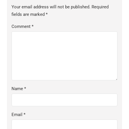
Your email address will not be published.
Required
fields are marked
*
Comment
*
Name
*
Email
*