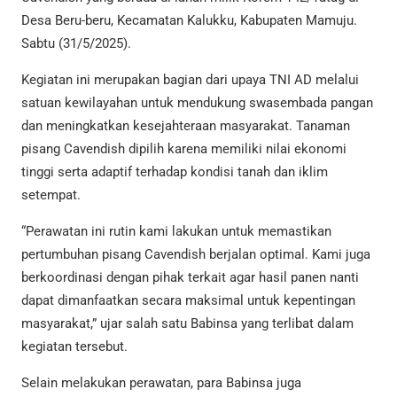
Desa Beru-beru, Kecamatan Kalukku, Kabupaten Mamuju.
Sabtu (31/5/2025).
Kegiatan ini merupakan bagian dari upaya TNI AD melalui
satuan kewilayahan untuk mendukung swasembada pangan
dan meningkatkan kesejahteraan masyarakat. Tanaman
pisang Cavendish dipilih karena memiliki nilai ekonomi
tinggi serta adaptif terhadap kondisi tanah dan iklim
setempat.
“Perawatan ini rutin kami lakukan untuk memastikan
pertumbuhan pisang Cavendish berjalan optimal. Kami juga
berkoordinasi dengan pihak terkait agar hasil panen nanti
dapat dimanfaatkan secara maksimal untuk kepentingan
masyarakat,” ujar salah satu Babinsa yang terlibat dalam
kegiatan tersebut.
Selain melakukan perawatan, para Babinsa juga