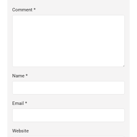
Comment
*
Name
*
Email
*
Website