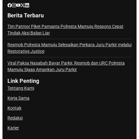
Berita Terbaru
Tim Patmor Piket Pamapta Polresta Mamuju Respons Cepat
Tindak Aksi Balap Liar
Resmob Polresta Mamuju Selesaikan Perkara Juru Parkir melalui
Restorative Justice
Viral Paksa Nasabah Bayar Parkir, Resmob dan URC Polresta
Mamuju Sigap Amankan Juru Parkir
Link Penting
Tentang Kami
Kerja Sama
Kontak
Redaksi
Karier