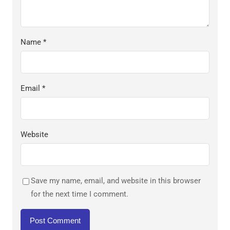
Name
*
Email
*
Website
Save my name, email, and website in this browser
for the next time I comment.