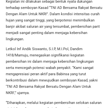
Kegiatan ini dilakukan sebagai bentuk nyata dukungan
terhadap semboyan Kasad “TNI AD Bersama Rakyat Bersatu
Dengan Alam Untuk NKRI”. Dalam kondisi intensitas curah
hujan yang sangat tinggi, yang berpotensi menimbulkan
banjir akibat saluran air yang tersumbat, pembersihan parit
menjadi sangat penting dalam menjaga kebersihan
lingkungan.
Letkol Inf Andik Siswanto, S.I.P, M.I.Pol, Dandim
1418/Mamuju, menegaskan signifikansi kegiatan
pembersihan ini dalam menjaga kebersihan lingkungan
serta mencegah potensi wabah penyakit. “Kami sangat
mengapresiasi peran aktif para Babinsa yang turut
berkontribusi dalam mewujudkan semboyan Kasad, yakni
‘TNI AD Bersama Rakyat Bersatu Dengan Alam Untuk
NKRI’,” ujarnya.
“Diharapkan, melalui kegiatan pembersihan selokan saluran