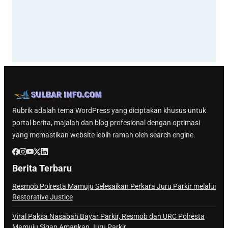
Rubrik adalah tema WordPress yang diciptakan khusus untuk
portal berita, majalah dan blog profesional dengan optimasi
yang memastikan website lebih ramah oleh search engine.
Berita Terbaru
Resmob Polresta Mamuju Selesaikan Perkara Juru Parkir melalui
Restorative Justice
Viral Paksa Nasabah Bayar Parkir, Resmob dan URC Polresta
Mamuju Sigap Amankan Juru Parkir