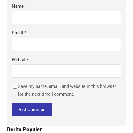
Name
*
Email
*
Website
Save my name, email, and website in this browser
for the next time I comment.
Berita Populer