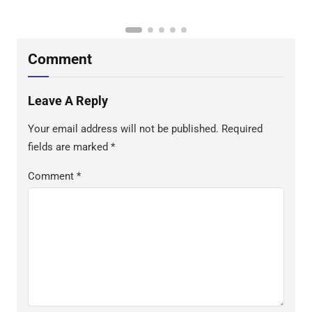
Comment
Leave A Reply
Your email address will not be published.
Required
fields are marked
*
Comment
*