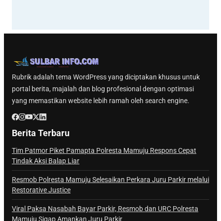
Rubrik adalah tema WordPress yang diciptakan khusus untuk
portal berita, majalah dan blog profesional dengan optimasi
yang memastikan website lebih ramah oleh search engine.
Berita Terbaru
Tim Patmor Piket Pamapta Polresta Mamuju Respons Cepat
Tindak Aksi Balap Liar
Resmob Polresta Mamuju Selesaikan Perkara Juru Parkir melalui
Restorative Justice
Viral Paksa Nasabah Bayar Parkir, Resmob dan URC Polresta
Mamuju Sigap Amankan Juru Parkir