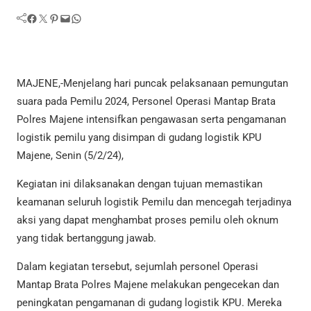
Facebook
Twitter
Pinterest
Mail
WhatsApp
MAJENE,-Menjelang hari puncak pelaksanaan pemungutan
suara pada Pemilu 2024, Personel Operasi Mantap Brata
Polres Majene intensifkan pengawasan serta pengamanan
logistik pemilu yang disimpan di gudang logistik KPU
Majene, Senin (5/2/24),
Kegiatan ini dilaksanakan dengan tujuan memastikan
keamanan seluruh logistik Pemilu dan mencegah terjadinya
aksi yang dapat menghambat proses pemilu oleh oknum
yang tidak bertanggung jawab.
Dalam kegiatan tersebut, sejumlah personel Operasi
Mantap Brata Polres Majene melakukan pengecekan dan
peningkatan pengamanan di gudang logistik KPU. Mereka