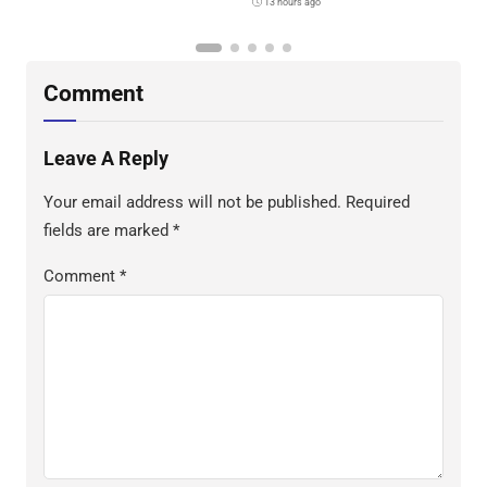
13 hours ago
Comment
Leave A Reply
Your email address will not be published.
Required
fields are marked
*
Comment
*