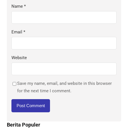
Name
*
Email
*
Website
Save my name, email, and website in this browser
for the next time I comment.
Berita Populer