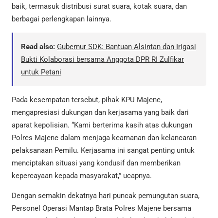
baik, termasuk distribusi surat suara, kotak suara, dan
berbagai perlengkapan lainnya.
Read also:
Gubernur SDK: Bantuan Alsintan dan Irigasi
Bukti Kolaborasi bersama Anggota DPR RI Zulfikar
untuk Petani
Pada kesempatan tersebut, pihak KPU Majene,
mengapresiasi dukungan dan kerjasama yang baik dari
aparat kepolisian. “Kami berterima kasih atas dukungan
Polres Majene dalam menjaga keamanan dan kelancaran
pelaksanaan Pemilu. Kerjasama ini sangat penting untuk
menciptakan situasi yang kondusif dan memberikan
kepercayaan kepada masyarakat,” ucapnya.
Dengan semakin dekatnya hari puncak pemungutan suara,
Personel Operasi Mantap Brata Polres Majene bersama