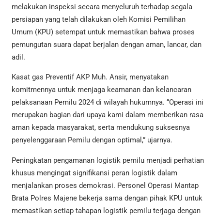
melakukan inspeksi secara menyeluruh terhadap segala
persiapan yang telah dilakukan oleh Komisi Pemilihan
Umum (KPU) setempat untuk memastikan bahwa proses
pemungutan suara dapat berjalan dengan aman, lancar, dan
adil.
Kasat gas Preventif AKP Muh. Ansir, menyatakan
komitmennya untuk menjaga keamanan dan kelancaran
pelaksanaan Pemilu 2024 di wilayah hukumnya. “Operasi ini
merupakan bagian dari upaya kami dalam memberikan rasa
aman kepada masyarakat, serta mendukung suksesnya
penyelenggaraan Pemilu dengan optimal,” ujarnya.
Peningkatan pengamanan logistik pemilu menjadi perhatian
khusus mengingat signifikansi peran logistik dalam
menjalankan proses demokrasi. Personel Operasi Mantap
Brata Polres Majene bekerja sama dengan pihak KPU untuk
memastikan setiap tahapan logistik pemilu terjaga dengan