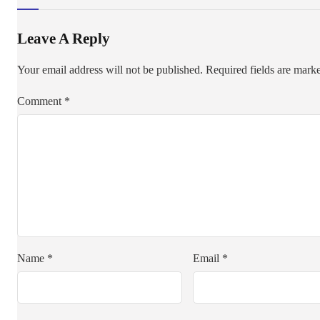
Leave A Reply
Your email address will not be published.
Required fields are mar
Comment
*
Name
*
Email
*