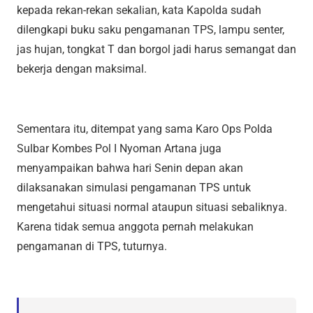
kepada rekan-rekan sekalian, kata Kapolda sudah
dilengkapi buku saku pengamanan TPS, lampu senter,
jas hujan, tongkat T dan borgol jadi harus semangat dan
bekerja dengan maksimal.
Sementara itu, ditempat yang sama Karo Ops Polda
Sulbar Kombes Pol I Nyoman Artana juga
menyampaikan bahwa hari Senin depan akan
dilaksanakan simulasi pengamanan TPS untuk
mengetahui situasi normal ataupun situasi sebaliknya.
Karena tidak semua anggota pernah melakukan
pengamanan di TPS, tuturnya.