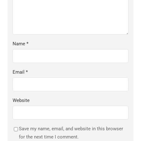
Name
*
Email
*
Website
Save my name, email, and website in this browser
for the next time I comment.