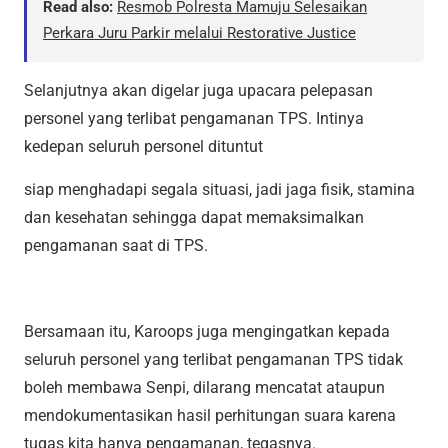
Read also:
Resmob Polresta Mamuju Selesaikan
Perkara Juru Parkir melalui Restorative Justice
Selanjutnya akan digelar juga upacara pelepasan
personel yang terlibat pengamanan TPS. Intinya
kedepan seluruh personel dituntut
siap menghadapi segala situasi, jadi jaga fisik, stamina
dan kesehatan sehingga dapat memaksimalkan
pengamanan saat di TPS.
Bersamaan itu, Karoops juga mengingatkan kepada
seluruh personel yang terlibat pengamanan TPS tidak
boleh membawa Senpi, dilarang mencatat ataupun
mendokumentasikan hasil perhitungan suara karena
tugas kita hanya pengamanan, tegasnya.