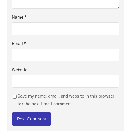
Name
*
Email
*
Website
Save my name, email, and website in this browser
for the next time I comment.