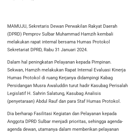
MAMUJU, Sekretaris Dewan Perwakilan Rakyat Daerah
(DPRD) Pemprov Sulbar Muhammad Hamzih kembali
melakukan rapat internal bersama Humas Protokol
Sekretariat DPRD, Rabu 31 Januari 2024.
Dalam hal peningkatan Pelayanan kepada Pimpinan.
Sekwan, Hamzih melakukan Rapat Internal Evaluasi Kinerja
Humas Protokol di ruang Kerjanya didampingi Kabag
Persidangan Musra Awaluddin turut hadir Kasubag Perisalah
Legislatif H. Sahrin Salatung, Kasubag Analisis
(penyetaraan) Abdul Rauf dan para Staf Humas Protokol.
Dia berharap Fasilitasi Kegiatan dan Pelayanan kepada
Anggota DPRD Sulbar menjadi prioritas, sehingga agenda-
agenda dewan, utamanya dalam memberikan pelayanan