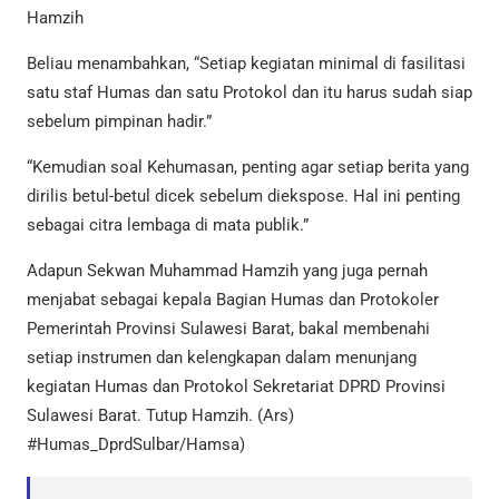
Hamzih
Beliau menambahkan, “Setiap kegiatan minimal di fasilitasi
satu staf Humas dan satu Protokol dan itu harus sudah siap
sebelum pimpinan hadir.”
“Kemudian soal Kehumasan, penting agar setiap berita yang
dirilis betul-betul dicek sebelum diekspose. Hal ini penting
sebagai citra lembaga di mata publik.”
Adapun Sekwan Muhammad Hamzih yang juga pernah
menjabat sebagai kepala Bagian Humas dan Protokoler
Pemerintah Provinsi Sulawesi Barat, bakal membenahi
setiap instrumen dan kelengkapan dalam menunjang
kegiatan Humas dan Protokol Sekretariat DPRD Provinsi
Sulawesi Barat. Tutup Hamzih. (Ars)
#Humas_DprdSulbar/Hamsa)