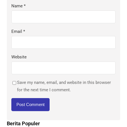
Name
*
Email
*
Website
Save my name, email, and website in this browser
for the next time I comment.
Berita Populer