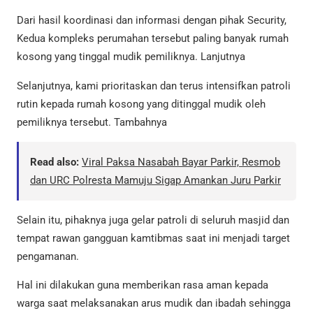
Dari hasil koordinasi dan informasi dengan pihak Security,
Kedua kompleks perumahan tersebut paling banyak rumah
kosong yang tinggal mudik pemiliknya. Lanjutnya
Selanjutnya, kami prioritaskan dan terus intensifkan patroli
rutin kepada rumah kosong yang ditinggal mudik oleh
pemiliknya tersebut. Tambahnya
Read also:
Viral Paksa Nasabah Bayar Parkir, Resmob
dan URC Polresta Mamuju Sigap Amankan Juru Parkir
Selain itu, pihaknya juga gelar patroli di seluruh masjid dan
tempat rawan gangguan kamtibmas saat ini menjadi target
pengamanan.
Hal ini dilakukan guna memberikan rasa aman kepada
warga saat melaksanakan arus mudik dan ibadah sehingga