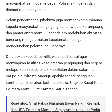
masyarakat sehingga ke depan Polri makin dekat dan
dicintai oleh masyarakat.
Selain pengamanan, pihaknya juga memberikan himbauan
kepada masyarakat pengunjung pantai wisata karampuang
dan pantai arteri mamuju agar dalam melakukan aktivitas
berenang mengutamakan keselamatan dengan
menggunakan pelampung. Bebernya
Diharapkan kepada pemilik wahana dipantai agar
menyiapkan fasilitas keselamatan pengunjung dan segera
melaporkan kepada pihak kepolisian dalam dalam hal ini
sat polair Polresta Mamuju apabila terjadi gangguan
kamtibmas diperairan laut manakarra. Ungkap Kasat Polair
Polresta Mamuju Iptu Amran Satria Tahang
Read also:
Viral Paksa Nasabah Bayar Parkir, Resmob
dan URC Polresta Mamuju Sigap Amankan Juru Parkir