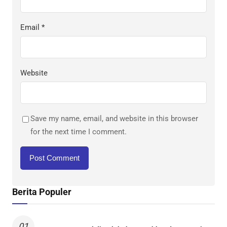
Email
*
Website
Save my name, email, and website in this browser
for the next time I comment.
Berita Populer
01