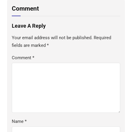
Comment
Leave A Reply
Your email address will not be published.
Required
fields are marked
*
Comment
*
Name
*